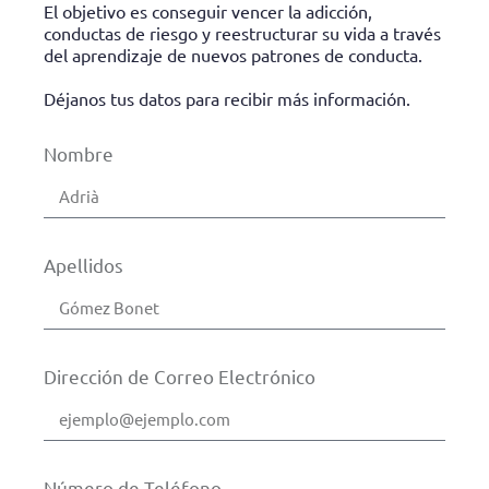
El objetivo es conseguir vencer
la adicción,
conductas de riesgo y reestructurar su vida a través
del aprendizaje de nuevos patrones de conducta.
Déjanos tus datos para recibir más información.
Nombre
Apellidos
Dirección de Correo Electrónico
Número de Teléfono