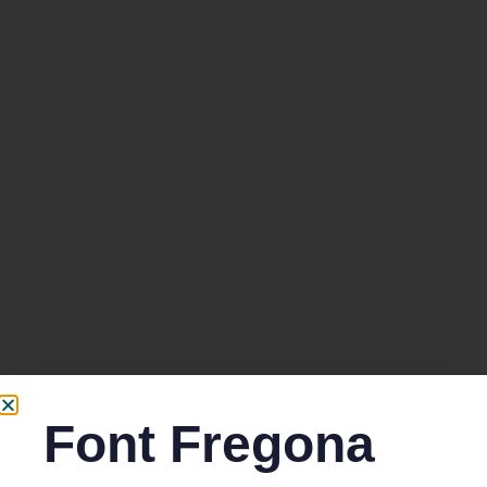
Font Fregona