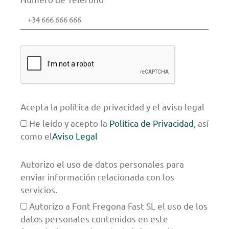
Acepta la política de privacidad y el aviso legal
He leído y acepto la
Política de Privacidad
, así
como el
Aviso Legal
Autorizo el uso de datos personales para
enviar información relacionada con los
servicios.
Autorizo a Font Fregona Fast SL el uso de los
datos personales contenidos en este