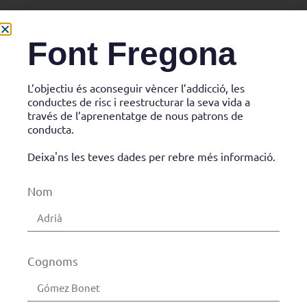
Font Fregona
L’objectiu és aconseguir vèncer
l’addicció,
les
conductes de risc i reestructurar la seva vida a
través de l’aprenentatge de nous patrons de
conducta.
Deixa'ns les teves dades per rebre més informació.
Nom
Cognoms